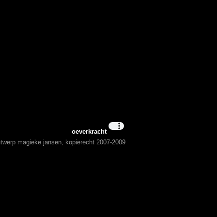
oeverkracht
ontwerp magieke jansen, kopierecht 2007-2009