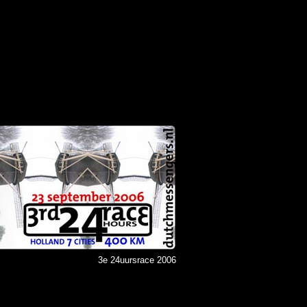
3e 24uursrace 2006