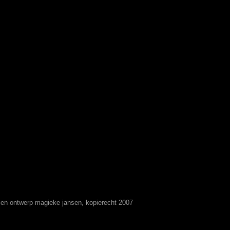
t en ontwerp magieke jansen, kopierecht 2007