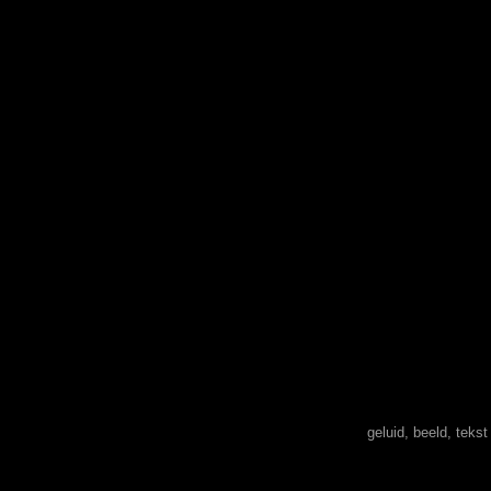
geluid, beeld, teks