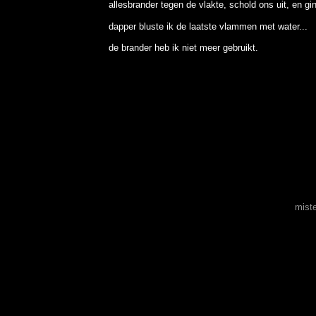
allesbrander tegen de vlakte, schold ons uit, en g
dapper bluste ik de laatste vlammen met water...
de brander heb ik niet meer gebruikt.
mist