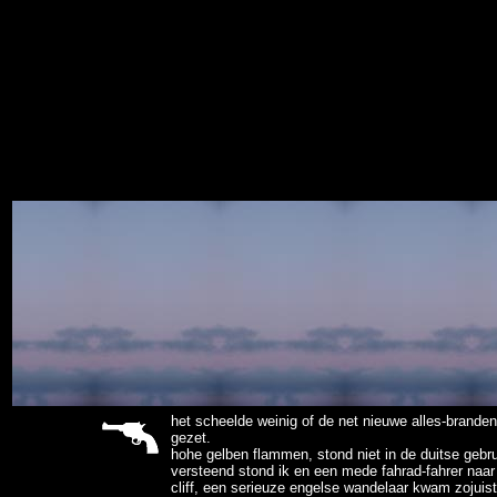
sitemap
het scheelde weinig of de net nieuwe alles-branden
gezet.
hohe gelben flammen, stond niet in de duitse gebr
versteend stond ik en een mede fahrad-fahrer naar 
cliff, een serieuze engelse wandelaar kwam zojuist