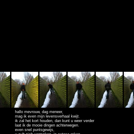
hallo mevrouw, dag meneer,
mag ik even mijn levensverhaal kwijt.
ik zal het kort houden,
dan kunt u weer verder
laat ik de mooie dingen achterwegen.
even snel puntsgewijs,