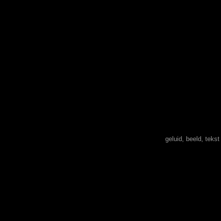
geluid, beeld, teks