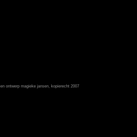
t en ontwerp magieke jansen, kopierecht 2007