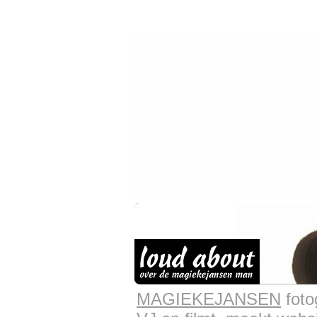
MAGIEKEJANSEN
foto