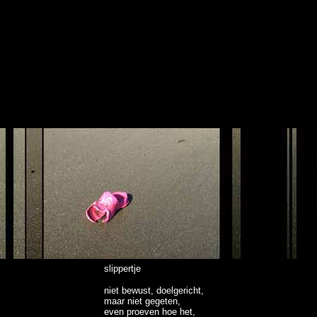
slippertje
niet bewust, doelgericht,
maar niet gegeten,
even proeven hoe het,