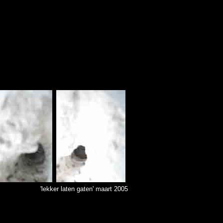
'lekker laten gaten' maart 2005