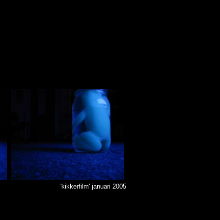
'kikkerfilm' januari 2005