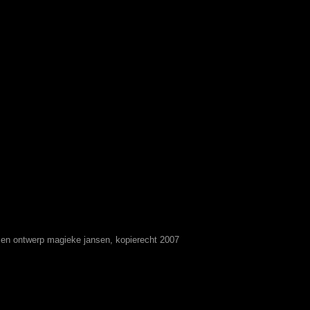
t en ontwerp magieke jansen, kopierecht 2007