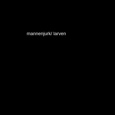
mannenjurk/ larven