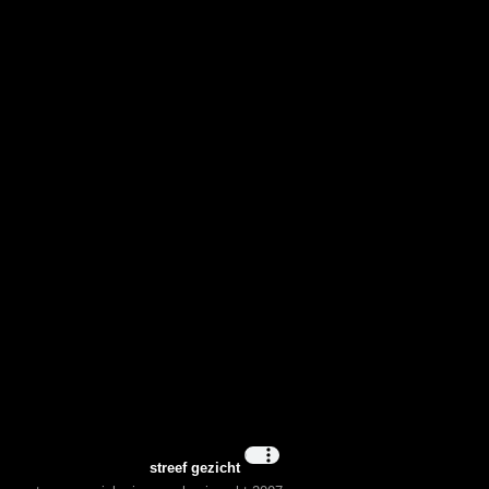
streef gezicht