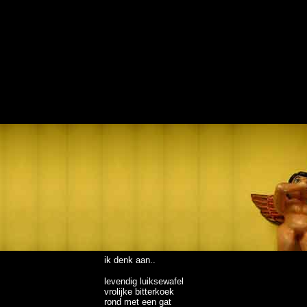
ik denk aan..
levendig luiksewafel
vrolijke bitterkoek
rond met een gat